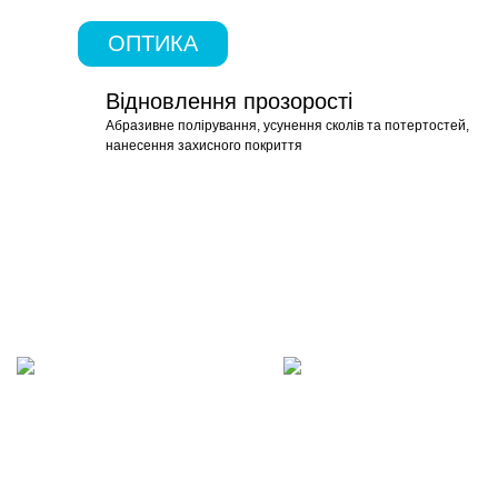
ОПТИКА
Відновлення прозорості
Абразивне полірування, усунення сколів та потертостей,
нанесення захисного покриття